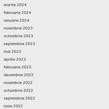
martie 2024
februarie 2024
ianuarie 2024
noiembrie 2023
octombrie 2023
septembrie 2023
mai 2023
aprilie 2023
februarie 2023
decembrie 2022
noiembrie 2022
octombrie 2022
septembrie 2022
iunie 2022