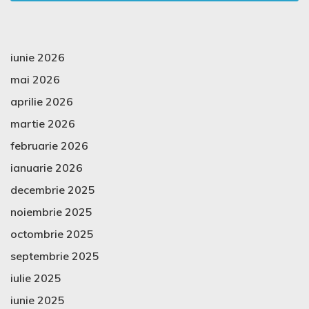
iunie 2026
mai 2026
aprilie 2026
martie 2026
februarie 2026
ianuarie 2026
decembrie 2025
noiembrie 2025
octombrie 2025
septembrie 2025
iulie 2025
iunie 2025