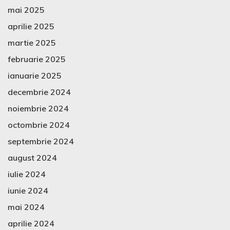
mai 2025
aprilie 2025
martie 2025
februarie 2025
ianuarie 2025
decembrie 2024
noiembrie 2024
octombrie 2024
septembrie 2024
august 2024
iulie 2024
iunie 2024
mai 2024
aprilie 2024