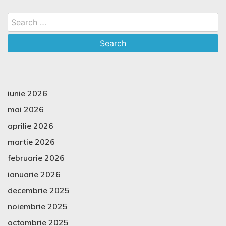
Search
for:
iunie 2026
mai 2026
aprilie 2026
martie 2026
februarie 2026
ianuarie 2026
decembrie 2025
noiembrie 2025
octombrie 2025