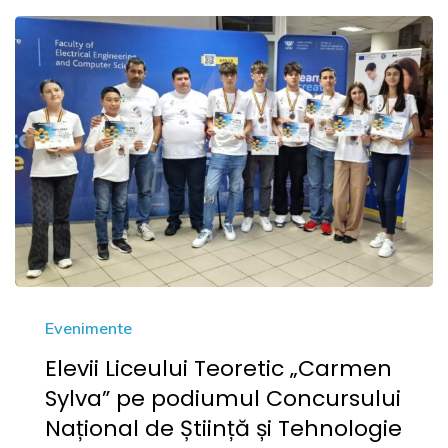
Evenimente
Elevii Liceului Teoretic „Carmen
Sylva” pe podiumul Concursului
Național de Știință și Tehnologie