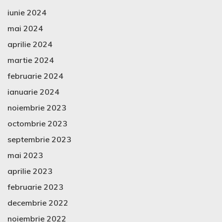
iunie 2024
mai 2024
aprilie 2024
martie 2024
februarie 2024
ianuarie 2024
noiembrie 2023
octombrie 2023
septembrie 2023
mai 2023
aprilie 2023
februarie 2023
decembrie 2022
noiembrie 2022