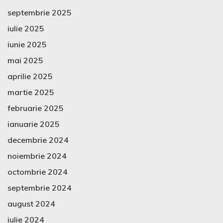
septembrie 2025
iulie 2025
iunie 2025
mai 2025
aprilie 2025
martie 2025
februarie 2025
ianuarie 2025
decembrie 2024
noiembrie 2024
octombrie 2024
septembrie 2024
august 2024
iulie 2024