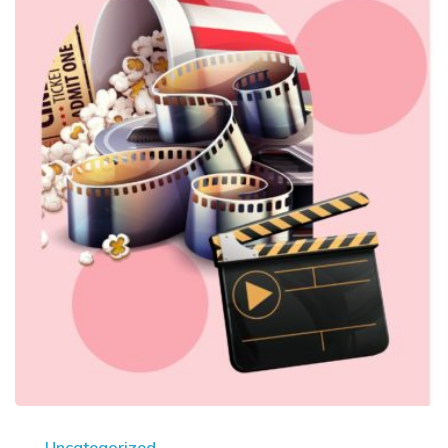
Uncategorized