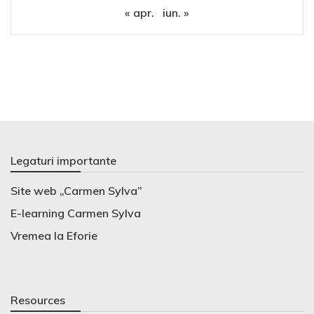
« apr.
iun. »
Legaturi importante
Site web „Carmen Sylva”
E-learning Carmen Sylva
Vremea la Eforie
Resources