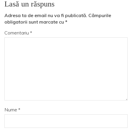
Lasă un răspuns
Adresa ta de email nu va fi publicată.
Câmpurile
obligatorii sunt marcate cu
*
Comentariu
*
Nume
*