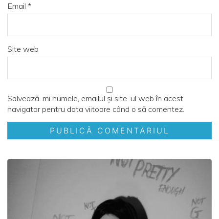
Email
*
Site web
Salvează-mi numele, emailul și site-ul web în acest
navigator pentru data viitoare când o să comentez.