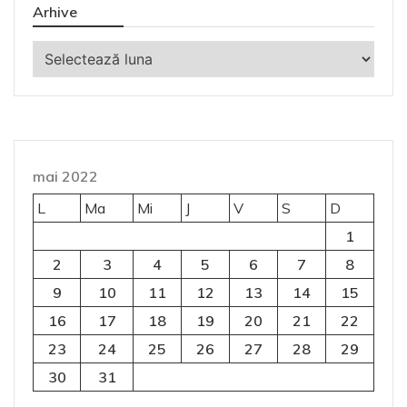
Arhive
Arhive
mai 2022
L
Ma
Mi
J
V
S
D
1
2
3
4
5
6
7
8
9
10
11
12
13
14
15
16
17
18
19
20
21
22
23
24
25
26
27
28
29
30
31