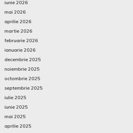
iunie 2026
mai 2026
aprilie 2026
martie 2026
februarie 2026
ianuarie 2026
decembrie 2025
noiembrie 2025
octombrie 2025
septembrie 2025
iulie 2025
iunie 2025
mai 2025
aprilie 2025