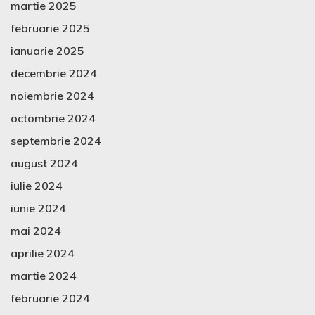
martie 2025
februarie 2025
ianuarie 2025
decembrie 2024
noiembrie 2024
octombrie 2024
septembrie 2024
august 2024
iulie 2024
iunie 2024
mai 2024
aprilie 2024
martie 2024
februarie 2024