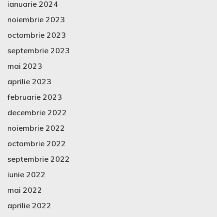
ianuarie 2024
noiembrie 2023
octombrie 2023
septembrie 2023
mai 2023
aprilie 2023
februarie 2023
decembrie 2022
noiembrie 2022
octombrie 2022
septembrie 2022
iunie 2022
mai 2022
aprilie 2022