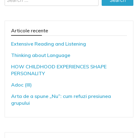
for:
Articole recente
Extensive Reading and Listening
Thinking about Language
HOW CHILDHOOD EXPERIENCES SHAPE
PERSONALITY
Adoc (III)
Arta de a spune „Nu”: cum refuzi presiunea
grupului