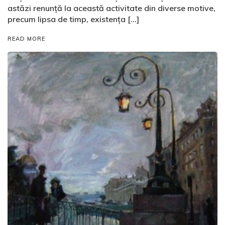
astăzi renunță la această activitate din diverse motive,
precum lipsa de timp, existența […]
READ MORE