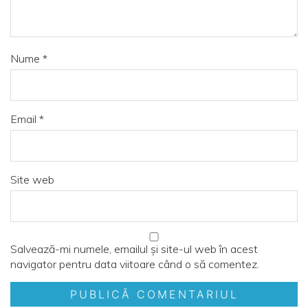
Nume
*
Email
*
Site web
Salvează-mi numele, emailul și site-ul web în acest
navigator pentru data viitoare când o să comentez.