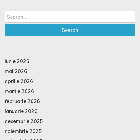
Search
for:
iunie 2026
mai 2026
aprilie 2026
martie 2026
februarie 2026
ianuarie 2026
decembrie 2025
noiembrie 2025