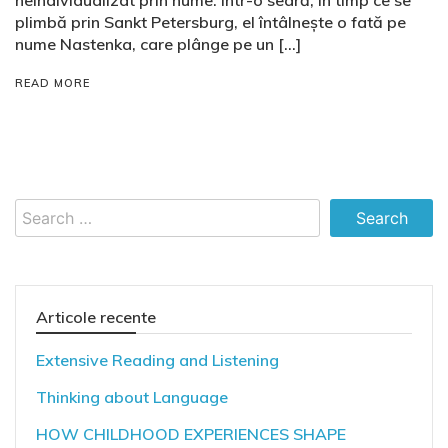
plimbă prin Sankt Petersburg, el întâlnește o fată pe
nume Nastenka, care plânge pe un […]
READ MORE
Search
for:
Articole recente
Extensive Reading and Listening
Thinking about Language
HOW CHILDHOOD EXPERIENCES SHAPE