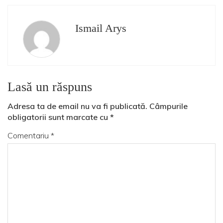
Ismail Arys
Lasă un răspuns
Adresa ta de email nu va fi publicată.
Câmpurile
obligatorii sunt marcate cu
*
Comentariu
*