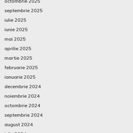
octombrie 2025
septembrie 2025
iulie 2025
iunie 2025
mai 2025
aprilie 2025
martie 2025
februarie 2025
ianuarie 2025
decembrie 2024
noiembrie 2024
octombrie 2024
septembrie 2024
august 2024