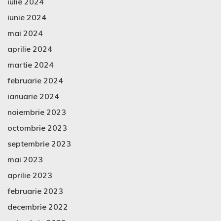
iulie 2024
iunie 2024
mai 2024
aprilie 2024
martie 2024
februarie 2024
ianuarie 2024
noiembrie 2023
octombrie 2023
septembrie 2023
mai 2023
aprilie 2023
februarie 2023
decembrie 2022