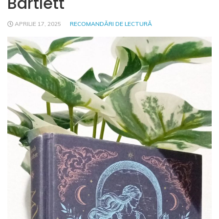
Bartlett
APRILIE 17, 2025
RECOMANDĂRI DE LECTURĂ