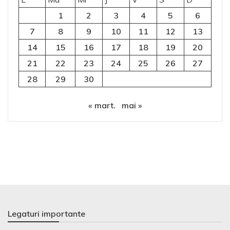
1
2
3
4
5
6
7
8
9
10
11
12
13
14
15
16
17
18
19
20
21
22
23
24
25
26
27
28
29
30
« mart.
mai »
Legaturi importante