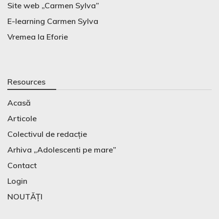
Site web „Carmen Sylva”
E-learning Carmen Sylva
Vremea la Eforie
Resources
Acasă
Articole
Colectivul de redacție
Arhiva „Adolescenti pe mare”
Contact
Login
NOUTĂȚI