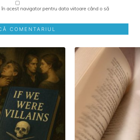
 în acest navigator pentru data viitoare când o să