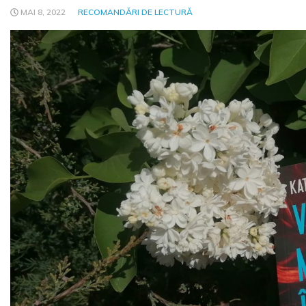
MAI 8, 2022
RECOMANDĂRI DE LECTURĂ