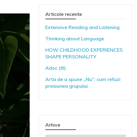
Articole recente
Extensive Reading and Listening
Thinking about Language
HOW CHILDHOOD EXPERIENCES
SHAPE PERSONALITY
Adoc (III)
Arta de a spune „Nu”: cum refuzi
presiunea grupului
Arhive