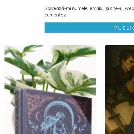
Salvează-mi numele, emailul și site-ul web
comentez.