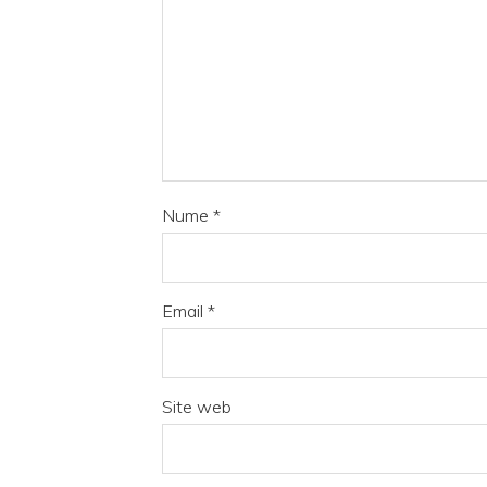
Nume
*
Email
*
Site web